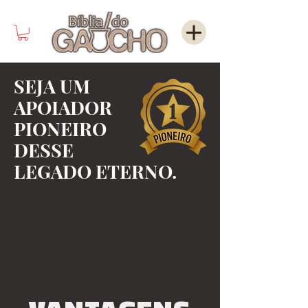
SEJA UM
APOIADOR
PIONEIRO
DESSE
LEGADO ETERNO.