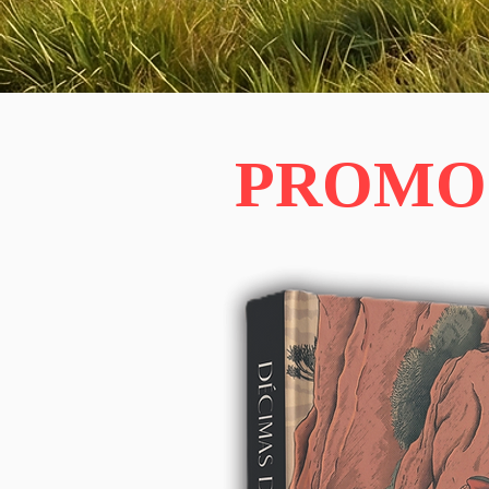
PROMO