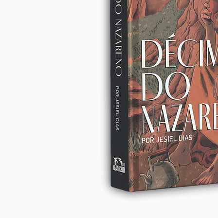
LANÇAMENTO