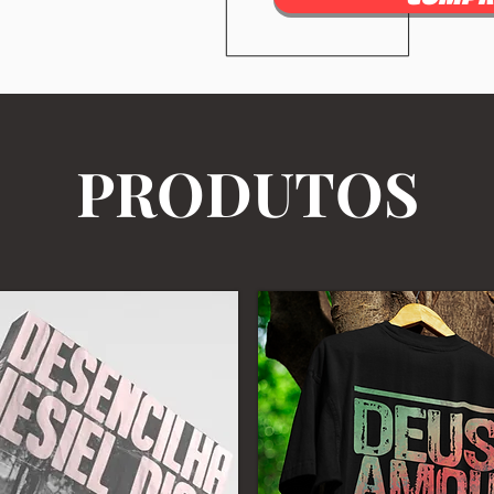
PRODUTOS