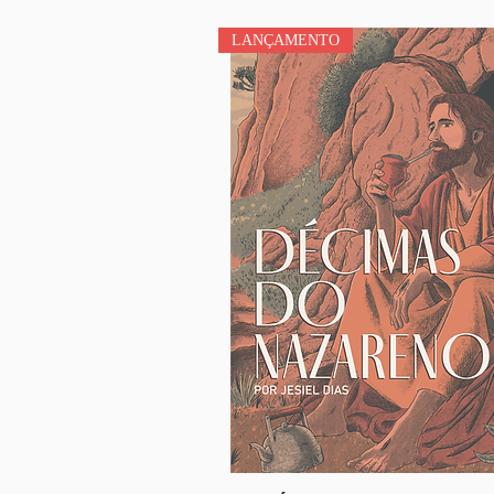
LANÇAMENTO