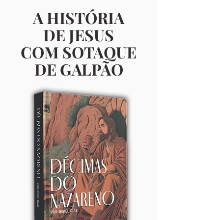
A HISTÓRIA
DE JESUS
COM SOTAQUE
DE GALPÃO