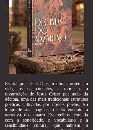
Escrita por Jesiel Dias, a obra apresenta a
vida, os ensinamentos, a morte e a
ressurreição de Jesus Cristo por meio da
décima, uma das mais tradicionais estruturas
poéticas cultivadas por nossos poetas. Ao
longo de suas páginas, o leitor encontra a
narrativa dos quatro Evangelhos, contada
com a sonoridade, o vocabulário e a
sensibilidade cultural que habitam o