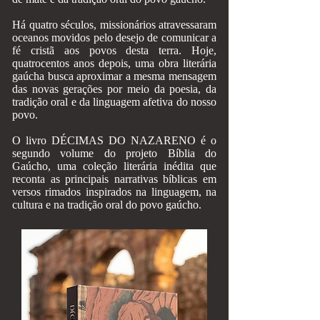
Há quatro séculos, missionários atravessaram
oceanos movidos pelo desejo de comunicar a
fé cristã aos povos desta terra. Hoje,
quatrocentos anos depois, uma obra literária
gaúcha busca aproximar a mesma mensagem
das novas gerações por meio da poesia, da
tradição oral e da linguagem afetiva do nosso
povo.
O livro DÉCIMAS DO NAZARENO é o
segundo volume do projeto Bíblia do
Gaúcho, uma coleção literária inédita que
reconta as principais narrativas bíblicas em
versos rimados inspirados na linguagem, na
cultura e na tradição oral do povo gaúcho.