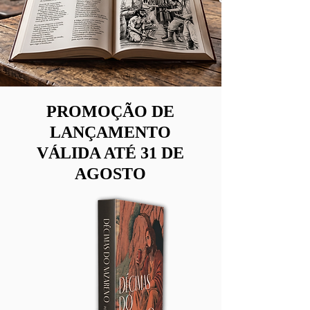
PROMOÇÃO DE
LANÇAMENTO
VÁLIDA ATÉ 31 DE
AGOSTO