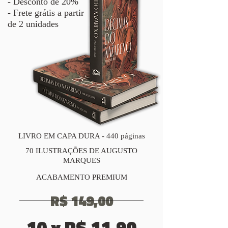
- Desconto de 20%
- Frete grátis a partir
de 2 unidades
LIVRO EM CAPA DURA - 440 páginas
70 ILUSTRAÇÕES DE AUGUSTO
MARQUES
ACABAMENTO PREMIUM
R$ 149,00
10 x R$ 11,90