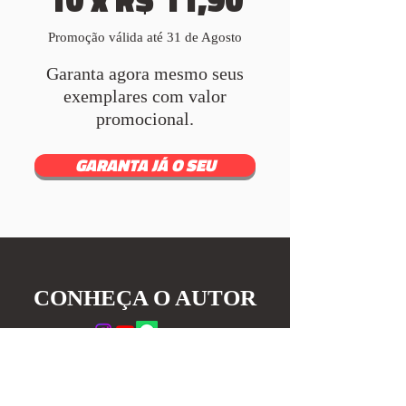
Promoção válida até 31 de Agosto
Garanta agora mesmo seus
exemplares com valor
promocional.
GARANTA JÁ O SEU
CONHEÇA O AUTOR