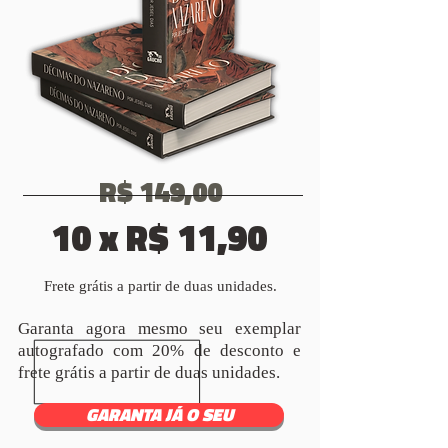
R$ 149,00
10 x R$ 11,90
Frete grátis a partir de duas unidades.
Garanta agora mesmo seu exemplar
autografado com 20% de desconto e
frete grátis a partir de duas unidades.
GARANTA JÁ O SEU