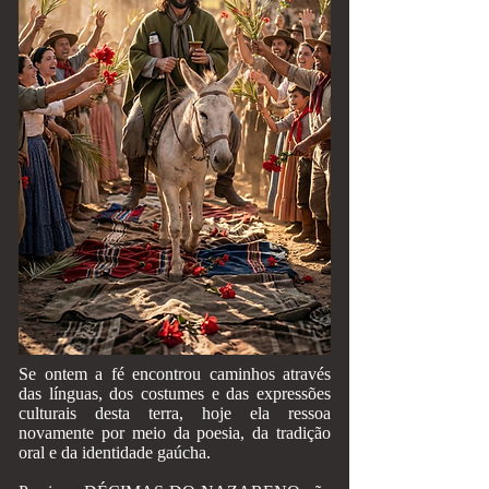
Se ontem a fé encontrou caminhos através
das línguas, dos costumes e das expressões
culturais desta terra, hoje ela ressoa
novamente por meio da poesia, da tradição
oral e da identidade gaúcha.