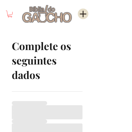
Complete os
seguintes
dados